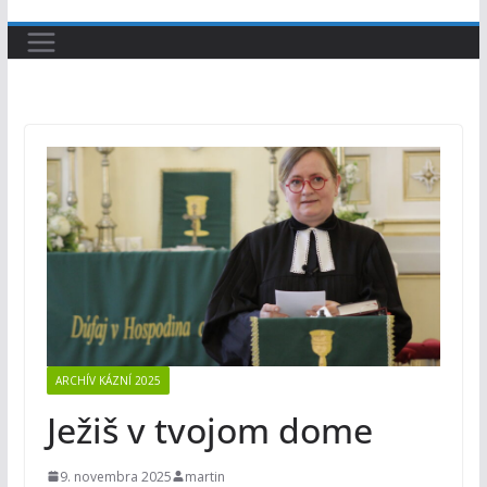
ARCHÍV KÁZNÍ 2025
Ježiš v tvojom dome
9. novembra 2025
martin