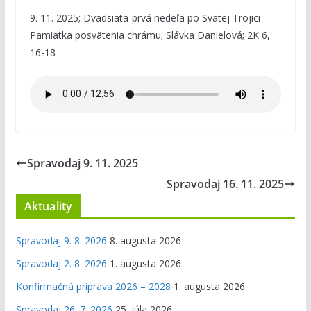
9. 11. 2025; Dvadsiata-prvá nedeľa po Svätej Trojici –
Pamiatka posvätenia chrámu; Slávka Danielová; 2K 6,
16-18
Spravodaj 9. 11. 2025
Spravodaj 16. 11. 2025
Aktuality
Spravodaj 9. 8. 2026
8. augusta 2026
Spravodaj 2. 8. 2026
1. augusta 2026
Konfirmačná príprava 2026 – 2028
1. augusta 2026
Spravodaj 26. 7. 2026
25. júla 2026