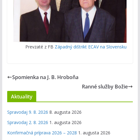
Prevzaté z FB
Západný dištrikt ECAV na Slovensku
Spomienka na J. B. Hroboňa
Ranné služby Božie
Aktuality
Spravodaj 9. 8. 2026
8. augusta 2026
Spravodaj 2. 8. 2026
1. augusta 2026
Konfirmačná príprava 2026 – 2028
1. augusta 2026