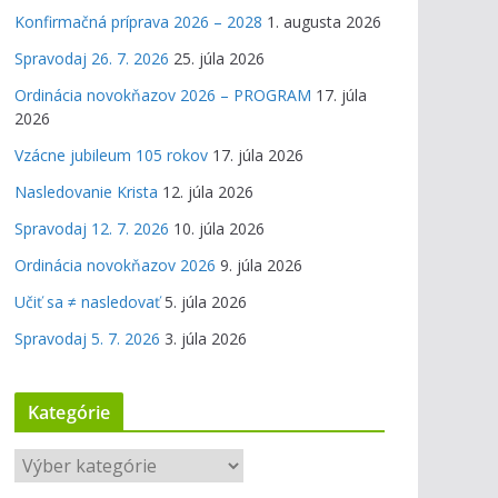
Konfirmačná príprava 2026 – 2028
1. augusta 2026
Spravodaj 26. 7. 2026
25. júla 2026
Ordinácia novokňazov 2026 – PROGRAM
17. júla
2026
Vzácne jubileum 105 rokov
17. júla 2026
Nasledovanie Krista
12. júla 2026
Spravodaj 12. 7. 2026
10. júla 2026
Ordinácia novokňazov 2026
9. júla 2026
Učiť sa ≠ nasledovať
5. júla 2026
Spravodaj 5. 7. 2026
3. júla 2026
Kategórie
K
a