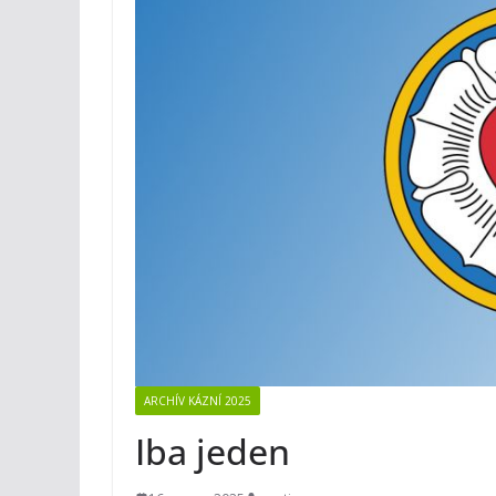
ARCHÍV KÁZNÍ 2025
Iba jeden