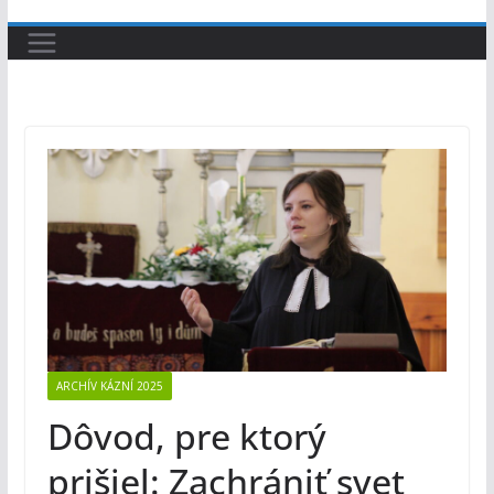
ARCHÍV KÁZNÍ 2025
Dôvod, pre ktorý
prišiel: Zachrániť svet