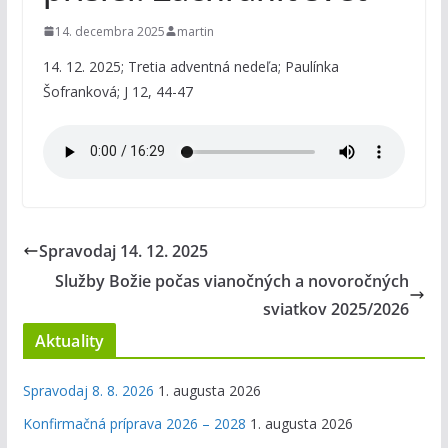
14. decembra 2025
martin
14. 12. 2025; Tretia adventná nedeľa; Paulínka
Šofranková; J 12, 44-47
Spravodaj 14. 12. 2025
Služby Božie počas vianočných a novoročných
sviatkov 2025/2026
Aktuality
Spravodaj 8. 8. 2026
1. augusta 2026
Konfirmačná príprava 2026 – 2028
1. augusta 2026