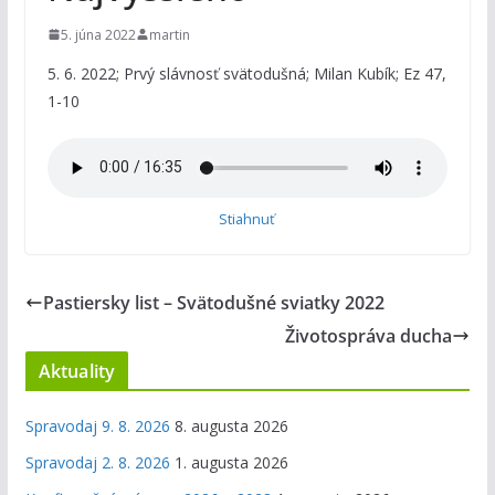
5. júna 2022
martin
5. 6. 2022; Prvý slávnosť svätodušná; Milan Kubík; Ez 47,
1-10
Stiahnuť
Pastiersky list – Svätodušné sviatky 2022
Životospráva ducha
Aktuality
Spravodaj 9. 8. 2026
8. augusta 2026
Spravodaj 2. 8. 2026
1. augusta 2026