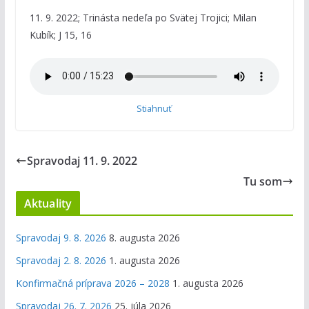
11. 9. 2022; Trinásta nedeľa po Svätej Trojici; Milan
Kubík; J 15, 16
Stiahnuť
Spravodaj 11. 9. 2022
Tu som
Aktuality
Spravodaj 9. 8. 2026
8. augusta 2026
Spravodaj 2. 8. 2026
1. augusta 2026
Konfirmačná príprava 2026 – 2028
1. augusta 2026
Spravodaj 26. 7. 2026
25. júla 2026