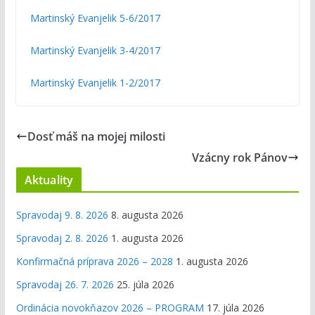
Martinský Evanjelik 5-6/2017
Martinský Evanjelik 3-4/2017
Martinský Evanjelik 1-2/2017
Dosť máš na mojej milosti
Vzácny rok Pánov
Aktuality
Spravodaj 9. 8. 2026
8. augusta 2026
Spravodaj 2. 8. 2026
1. augusta 2026
Konfirmačná príprava 2026 – 2028
1. augusta 2026
Spravodaj 26. 7. 2026
25. júla 2026
Ordinácia novokňazov 2026 – PROGRAM
17. júla 2026