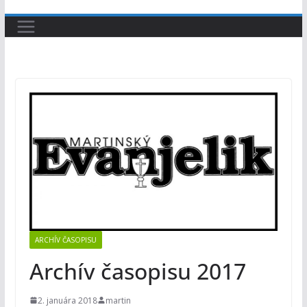
ARCHÍV ČASOPISU
Archív časopisu 2017
2. januára 2018
martin