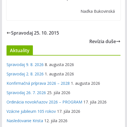
Naďka Bukovinská
Spravodaj 25. 10. 2015
Revízia duše
Aktuality
Spravodaj 9. 8. 2026
8. augusta 2026
Spravodaj 2. 8. 2026
1. augusta 2026
Konfirmačná príprava 2026 – 2028
1. augusta 2026
Spravodaj 26. 7. 2026
25. júla 2026
Ordinácia novokňazov 2026 – PROGRAM
17. júla 2026
Vzácne jubileum 105 rokov
17. júla 2026
Nasledovanie Krista
12. júla 2026