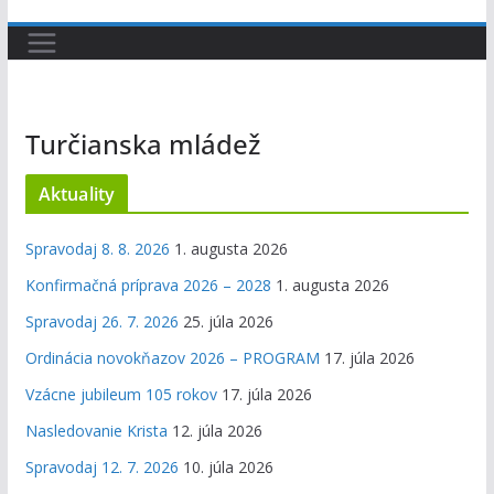
Turčianska mládež
Aktuality
Spravodaj 8. 8. 2026
1. augusta 2026
Konfirmačná príprava 2026 – 2028
1. augusta 2026
Spravodaj 26. 7. 2026
25. júla 2026
Ordinácia novokňazov 2026 – PROGRAM
17. júla 2026
Vzácne jubileum 105 rokov
17. júla 2026
Nasledovanie Krista
12. júla 2026
Spravodaj 12. 7. 2026
10. júla 2026