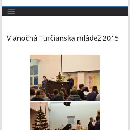
Vianočná Turčianska mládež 2015