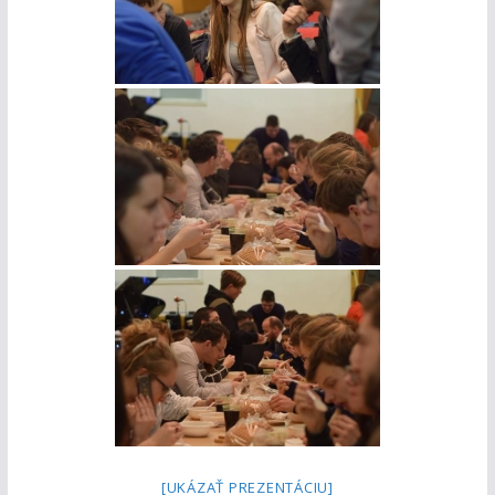
[UKÁZAŤ PREZENTÁCIU]