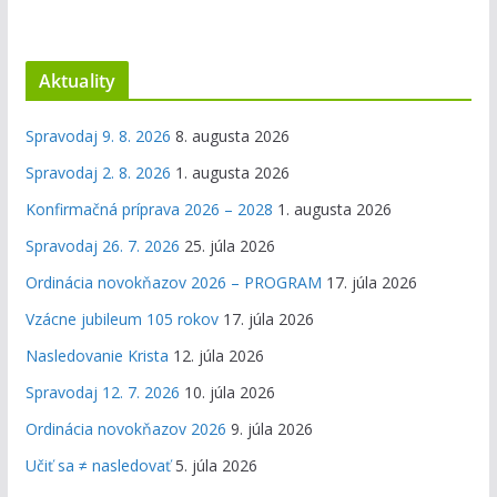
Aktuality
Spravodaj 9. 8. 2026
8. augusta 2026
Spravodaj 2. 8. 2026
1. augusta 2026
Konfirmačná príprava 2026 – 2028
1. augusta 2026
Spravodaj 26. 7. 2026
25. júla 2026
Ordinácia novokňazov 2026 – PROGRAM
17. júla 2026
Vzácne jubileum 105 rokov
17. júla 2026
Nasledovanie Krista
12. júla 2026
Spravodaj 12. 7. 2026
10. júla 2026
Ordinácia novokňazov 2026
9. júla 2026
Učiť sa ≠ nasledovať
5. júla 2026