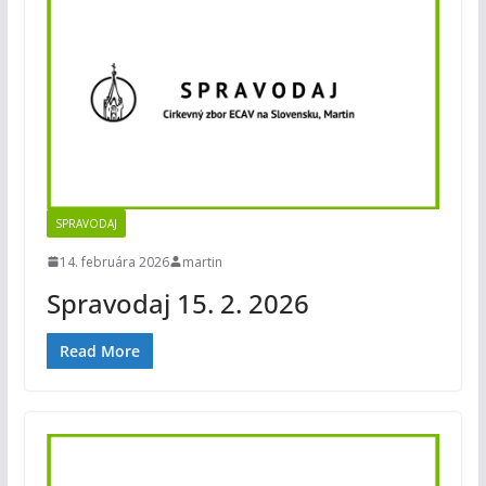
SPRAVODAJ
14. februára 2026
martin
Spravodaj 15. 2. 2026
Read More