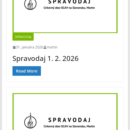
SPRAVODAJ
31. januára 2026
martin
Spravodaj 1. 2. 2026
Read More