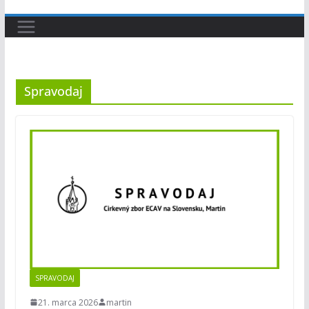
Spravodaj
SPRAVODAJ
21. marca 2026
martin