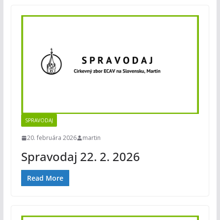
SPRAVODAJ
20. februára 2026
martin
Spravodaj 22. 2. 2026
Read More