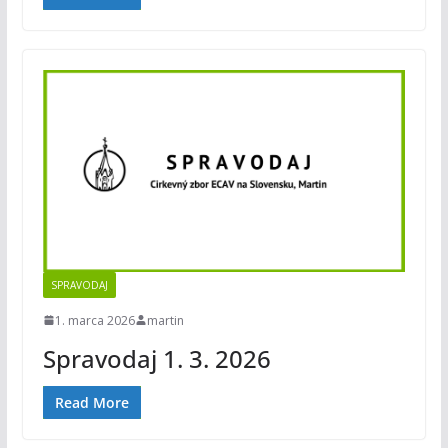
SPRAVODAJ
1. marca 2026
martin
Spravodaj 1. 3. 2026
Read More