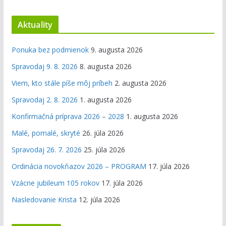
Aktuality
Ponuka bez podmienok
9. augusta 2026
Spravodaj 9. 8. 2026
8. augusta 2026
Viem, kto stále píše môj príbeh
2. augusta 2026
Spravodaj 2. 8. 2026
1. augusta 2026
Konfirmačná príprava 2026 – 2028
1. augusta 2026
Malé, pomalé, skryté
26. júla 2026
Spravodaj 26. 7. 2026
25. júla 2026
Ordinácia novokňazov 2026 – PROGRAM
17. júla 2026
Vzácne jubileum 105 rokov
17. júla 2026
Nasledovanie Krista
12. júla 2026