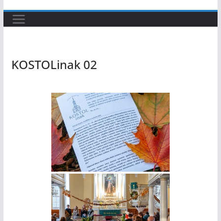
KOSTOLinak 02